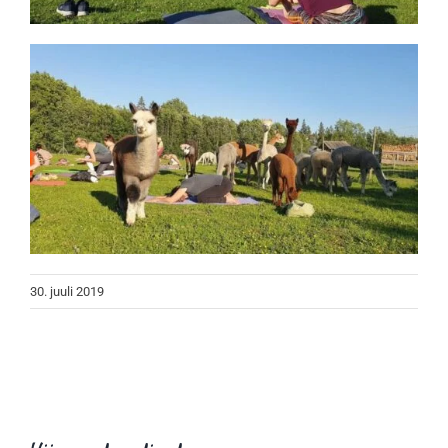
30. juuli 2019